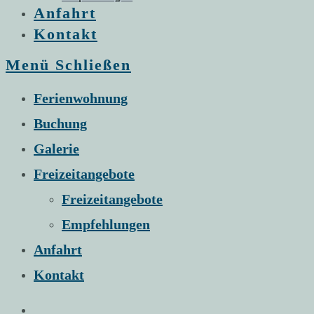
Anfahrt
Kontakt
Menü
Schließen
Ferienwohnung
Buchung
Galerie
Freizeitangebote
Freizeitangebote
Empfehlungen
Anfahrt
Kontakt