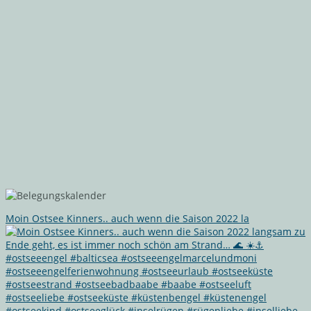
Moin Ostsee Kinners.. auch wenn die Saison 2022 la