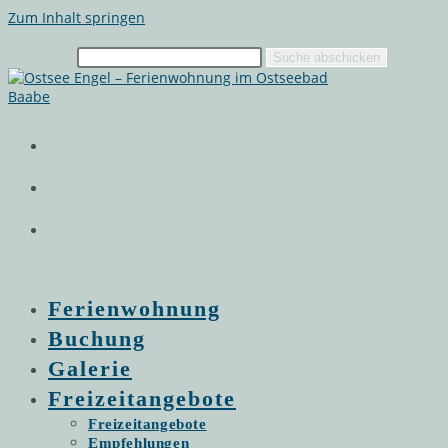
Zum Inhalt springen
Suchen …
Suche abschicken
Ferienwohnung
Buchung
Galerie
Freizeitangebote
Freizeitangebote
Empfehlungen