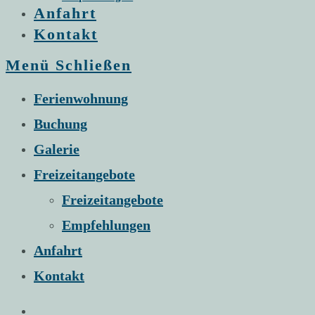
Anfahrt
Kontakt
Menü
Schließen
Ferienwohnung
Buchung
Galerie
Freizeitangebote
Freizeitangebote
Empfehlungen
Anfahrt
Kontakt