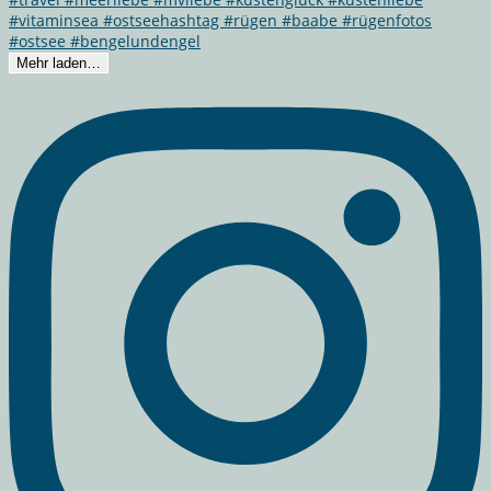
Mehr laden…